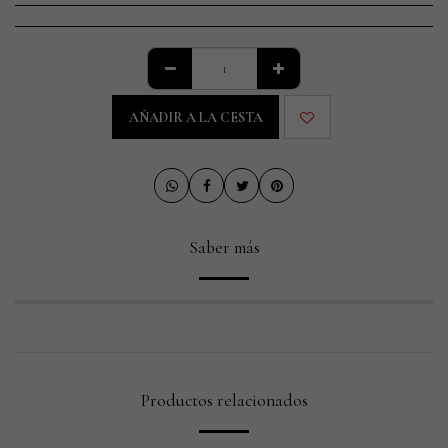
AÑADIR A LA CESTA
Saber más
Productos relacionados